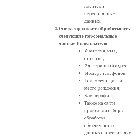
носители
персональных
данных.
Оператор может обрабатывать
следующие персональные
данные Пользователя
Фамилия, имя,
отчество;
Электронный адрес;
Номера телефонов;
Год, месяц, дата и
место рождения;
Фотографии;
Также на сайте
происходит сбор и
обработка
обезличенных
данных о посетителях