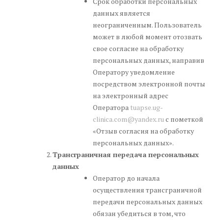
Срок обработки персональных
данных является
неограниченным. Пользователь
может в любой момент отозвать
свое согласие на обработку
персональных данных, направив
Оператору уведомление
посредством электронной почты
на электронный адрес
Оператора
tuapse.ug-
clinica.com@yandex.ru
с пометкой
«Отзыв согласия на обработку
персональных данных».
Трансграничная передача персональных
данных
Оператор до начала
осуществления трансграничной
передачи персональных данных
обязан убедиться в том, что