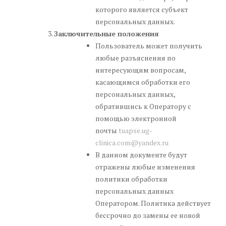
которого является субъект
персональных данных.
Заключительные положения
Пользователь может получить
любые разъяснения по
интересующим вопросам,
касающимся обработки его
персональных данных,
обратившись к Оператору с
помощью электронной
почты
tuapse.ug-
clinica.com@yandex.ru
В данном документе будут
отражены любые изменения
политики обработки
персональных данных
Оператором. Политика действует
бессрочно до замены ее новой