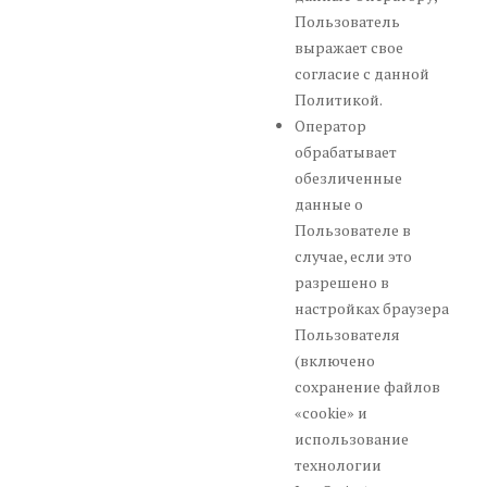
Пользователь
выражает свое
согласие с данной
Политикой.
Оператор
обрабатывает
обезличенные
данные о
Пользователе в
случае, если это
разрешено в
настройках браузера
Пользователя
(включено
сохранение файлов
«cookie» и
использование
технологии