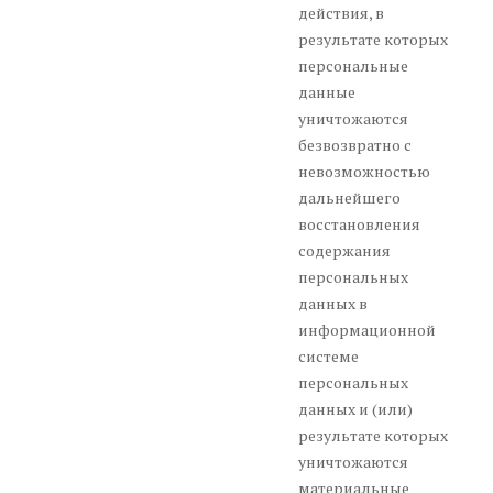
действия, в
результате которых
персональные
данные
уничтожаются
безвозвратно с
невозможностью
дальнейшего
восстановления
содержания
персональных
данных в
информационной
системе
персональных
данных и (или)
результате которых
уничтожаются
материальные