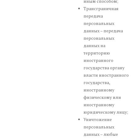
иным способом;
Трансграничная
передача
персональных
данных – передача
персональных
данных на
территорию
иностранного
государства органу
власти иностранного
государства,
иностранному
физическому или
иностранному
юридическому лицу;
Уничтожение
персональных
данных – любые