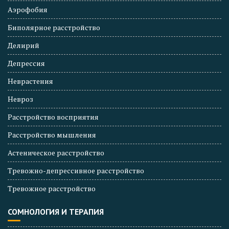
Аэрофобия
Биполярное расстройство
Делирий
Депрессия
Неврастения
Невроз
Расстройство восприятия
Расстройство мышления
Астеническое расстройство
Тревожно-депрессивное расстройство
Тревожное расстройство
СОМНОЛОГИЯ И ТЕРАПИЯ