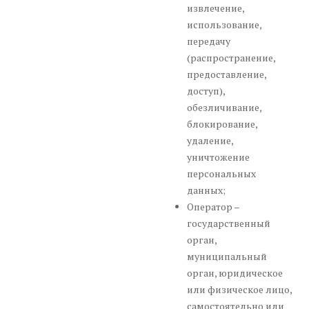
извлечение,
использование,
передачу
(распространение,
предоставление,
доступ),
обезличивание,
блокирование,
удаление,
уничтожение
персональных
данных;
Оператор –
государственный
орган,
муниципальный
орган, юридическое
или физическое лицо,
самостоятельно или