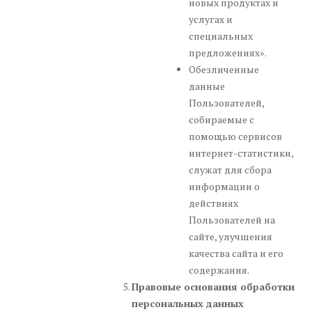
новых продуктах и
услугах и
специальных
предложениях».
Обезличенные
данные
Пользователей,
собираемые с
помощью сервисов
интернет-статистики,
служат для сбора
информации о
действиях
Пользователей на
сайте, улучшения
качества сайта и его
содержания.
Правовые основания обработки
персональных данных