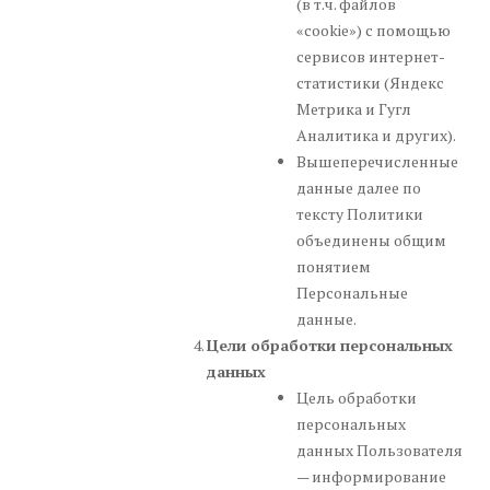
(в т.ч. файлов
«cookie») с помощью
сервисов интернет-
статистики (Яндекс
Метрика и Гугл
Аналитика и других).
Вышеперечисленные
данные далее по
тексту Политики
объединены общим
понятием
Персональные
данные.
Цели обработки персональных
данных
Цель обработки
персональных
данных Пользователя
— информирование