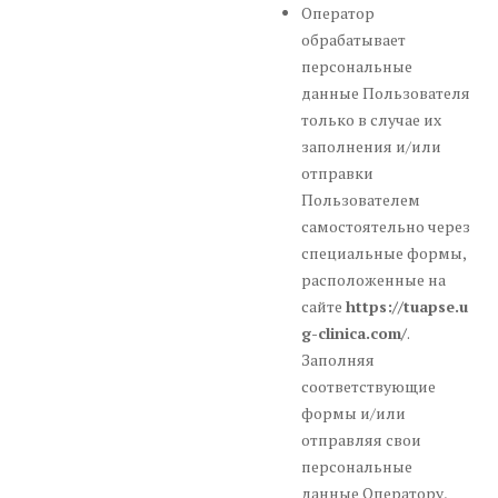
Оператор
обрабатывает
персональные
данные Пользователя
только в случае их
заполнения и/или
отправки
Пользователем
самостоятельно через
специальные формы,
расположенные на
сайте
https://tuapse.u
g-clinica.com/
.
Заполняя
соответствующие
формы и/или
отправляя свои
персональные
данные Оператору,