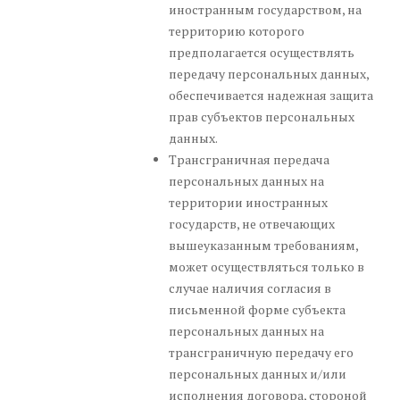
иностранным государством, на
территорию которого
предполагается осуществлять
передачу персональных данных,
обеспечивается надежная защита
прав субъектов персональных
данных.
Трансграничная передача
персональных данных на
территории иностранных
государств, не отвечающих
вышеуказанным требованиям,
может осуществляться только в
случае наличия согласия в
письменной форме субъекта
персональных данных на
трансграничную передачу его
персональных данных и/или
исполнения договора, стороной