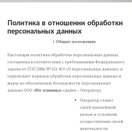
Политика в отношении обработки
персональных данных
Общие положения
Настоящая политика обработки персональных данных
составлена в соответствии с требованиями Федерального
закона от 27.07.2006. №152-ФЗ «О персональных данных» и
определяет порядок обработки персональных данных и
меры по обеспечению безопасности персональных
данных ООО
«Юг-клиника»
(далее – Оператор).
Оператор ставит
своей важнейшей
целью и условием
осуществления своей
деятельности