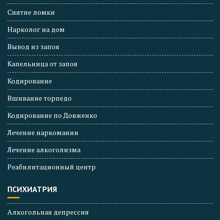
Снятие ломки
Нарколог на дом
Вывод из запоя
Капельница от запоя
Кодирование
Вшивание торпедо
Кодирование по Довженко
Лечение наркомании
Лечение алкоголизма
Реабилитационный центр
ПСИХИАТРИЯ
Алкогольная депрессия