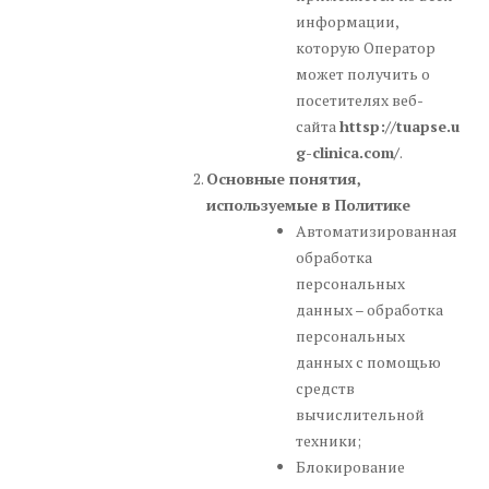
информации,
которую Оператор
может получить о
посетителях веб-
сайта
httsp://tuapse.u
g-clinica.com/
.
Основные понятия,
используемые в Политике
Автоматизированная
обработка
персональных
данных – обработка
персональных
данных с помощью
средств
вычислительной
техники;
Блокирование