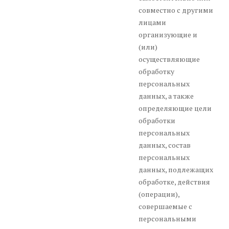
совместно с другими
лицами
организующие и
(или)
осуществляющие
обработку
персональных
данных, а также
определяющие цели
обработки
персональных
данных, состав
персональных
данных, подлежащих
обработке, действия
(операции),
совершаемые с
персональными