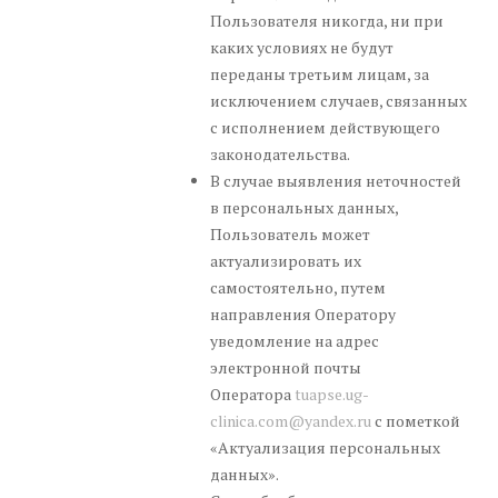
Пользователя никогда, ни при
каких условиях не будут
переданы третьим лицам, за
исключением случаев, связанных
с исполнением действующего
законодательства.
В случае выявления неточностей
в персональных данных,
Пользователь может
актуализировать их
самостоятельно, путем
направления Оператору
уведомление на адрес
электронной почты
Оператора
tuapse.ug-
clinica.com@yandex.ru
с пометкой
«Актуализация персональных
данных».