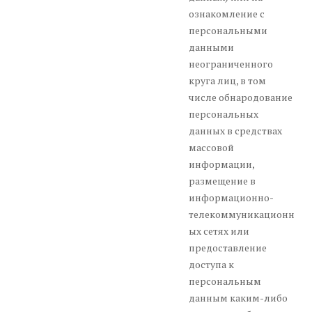
ознакомление с
персональными
данными
неограниченного
круга лиц, в том
числе обнародование
персональных
данных в средствах
массовой
информации,
размещение в
информационно-
телекоммуникационн
ых сетях или
предоставление
доступа к
персональным
данным каким-либо