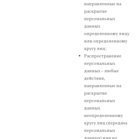
направленные на
раскрытие
персональных
данных
определенному лицу
или определенному
кругу лиц;
Распространение
персональных
данных – любые
действия,
направленные на
раскрытие
персональных
данных
неопределенному
кругу лиц (передача
персональных
данных) или на