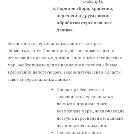
JavaScript).
Порядок сбора, хранения,
передачи и других видов
обработки персональных
данных
Безопасность персональных данных, которые
обрабатываются Оператором, обеспечивается путем
реализации правовых, организационных и технических
мер, необходимых для выполнения в полном объеме
требований действующего законодательства в области
защиты персональных данных.
Оператор обеспечивает
сохранность персональных
данных и принимает все
возможные меры, исключающие
доступ к персональным данным
неуполномоченных лиц.
Персональные данные