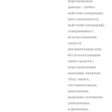
персональных
данных – любое
действие (операция)
или совокупность
действий (операций),
совершаемых с
использованием
средств
автоматизации или
без использования
таких средств с
персональными
данными, включая
сбор, запись,
систематизацию,
накопление,
хранение, уточнение
(обновление,
изменение),