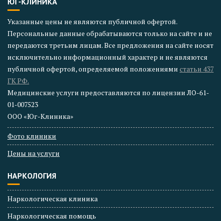
ЮГ-КЛИНИКА
Указанные цены не являются публичной офертой.
Персональные данные обрабатываются только на сайте и не
передаются третьим лицам. Все предложения на сайте носят
исключительно информационный характер и не являются
публичной офертой, определяемой положениями
статьи 437
ГК РФ.
Медицинские услуги предоставляются по лицензии ЛО-61-
01-007523
ООО «Юг-Клиника»
Фото клиники
Цены на услуги
НАРКОЛОГИЯ
Наркологическая клиника
Наркологическая помощь