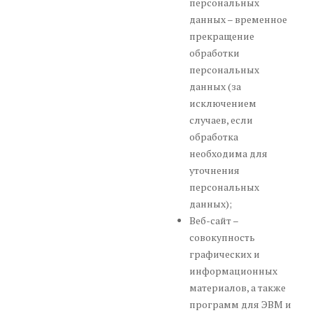
персональных
данных – временное
прекращение
обработки
персональных
данных (за
исключением
случаев, если
обработка
необходима для
уточнения
персональных
данных);
Веб-сайт –
совокупность
графических и
информационных
материалов, а также
программ для ЭВМ и