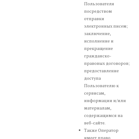
Пользователя
посредством
отправки
электронных писем;
заключение,
исполнение и
прекращение
гражданско-
правовых договоров;
предоставление
доступа
Пользователю к
сервисам,
информации и/или
материалам,
содержащимся на
веб-сайте.
Также Оператор
имеет право