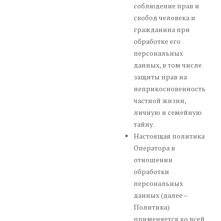
соблюдение прав и
свобод человека и
гражданина при
обработке его
персональных
данных, в том числе
защиты прав на
неприкосновенность
частной жизни,
личную и семейную
тайну.
Настоящая политика
Оператора в
отношении
обработки
персональных
данных (далее –
Политика)
применяется ко всей