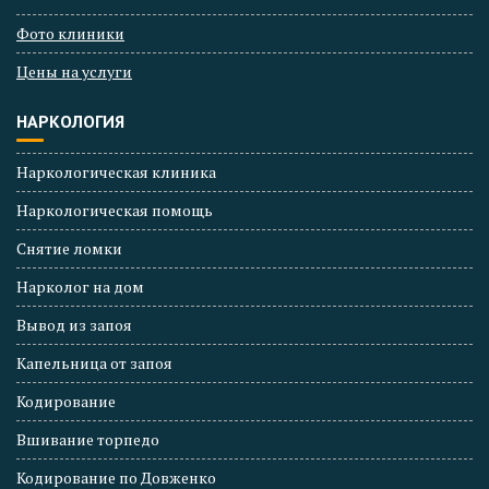
Фото клиники
Цены на услуги
НАРКОЛОГИЯ
Наркологическая клиника
Наркологическая помощь
Снятие ломки
Нарколог на дом
Вывод из запоя
Капельница от запоя
Кодирование
Вшивание торпедо
Кодирование по Довженко