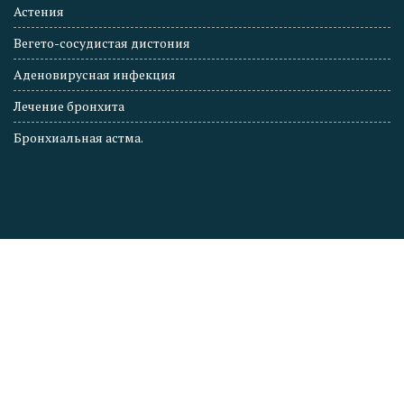
Астения
Вегето-сосудистая дистония
Аденовирусная инфекция
Лечение бронхита
Бронхиальная астма.