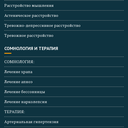
Расстройство мышления
Астеническое расстройство
Тревожно-депрессивное расстройство
Тревожное расстройство
СОМНОЛОГИЯ И ТЕРАПИЯ
СОМНОЛОГИЯ:
Лечение храпа
Лечение апноэ
Лечение бессонницы
Лечение нарколепсии
ТЕРАПИЯ:
Артериальная гипертензия