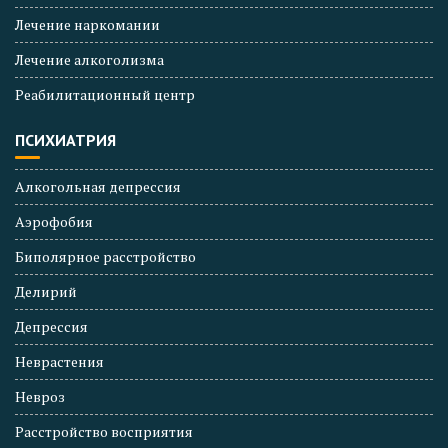
Лечение наркомании
Лечение алкоголизма
Реабилитационный центр
ПСИХИАТРИЯ
Алкогольная депрессия
Аэрофобия
Биполярное расстройство
Делирий
Депрессия
Неврастения
Невроз
Расстройство восприятия