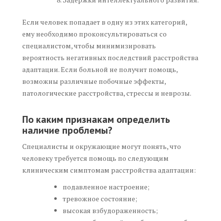
Если человек попадает в одну из этих категорий,
ему необходимо проконсультироваться со
специалистом, чтобы минимизировать
вероятность негативных последствий расстройства
адаптации. Если больной не получит помощь,
возможны различные побочные эффекты,
патологические расстройства, стрессы и неврозы.
По каким признакам определить
наличие проблемы?
Специалисты и окружающие могут понять, что
человеку требуется помощь по следующим
клиническим симптомам расстройства адаптации:
подавленное настроение;
тревожное состояние;
высокая взбудораженность;