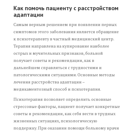
Как помочь пациенту с расстройством
адаптации
Самым верным решением при появлении первых
симптомов этого заболевания является обращение
к психотерапевту в частный медицинский центр.
Терапия направлена на купирование наиболее
острых и мучительных признаков, больной
получает советы и рекомендации, как в
дальнейшем справляться с трудностями и
патологическими ситуациями. Основные методы
лечения расстройства адаптации –
медикаментозный способ и психотерапия.
Психотерапия позволяет определить основные
стрессовые факторы, пациент получает конкретные
советы и рекомендации, как себя вести в трудных
жизненных ситуациях, психологическую
поддержку. При оказании помощи больному врачи