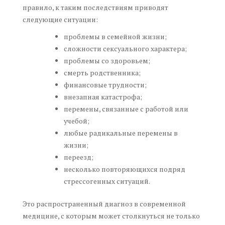
правило, к таким последствиям приводят
следующие ситуации:
проблемы в семейной жизни;
сложности сексуального характера;
проблемы со здоровьем;
смерть родственника;
финансовые трудности;
внезапная катастрофа;
перемены, связанные с работой или
учебой;
любые радикальные перемены в
жизни;
переезд;
несколько повторяющихся подряд
стрессогенных ситуаций.
Это распространенный диагноз в современной
медицине, с которым может столкнуться не только