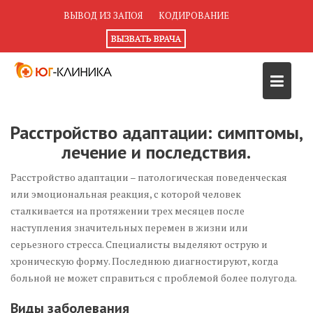
Перейти
ВЫВОД ИЗ ЗАПОЯ
КОДИРОВАНИЕ
к
содержимому
Расстройство адаптации: симптомы,
лечение и последствия.
Расстройство адаптации – патологическая поведенческая
или эмоциональная реакция, с которой человек
сталкивается на протяжении трех месяцев после
наступления значительных перемен в жизни или
серьезного стресса. Специалисты выделяют острую и
хроническую форму. Последнюю диагностируют, когда
больной не может справиться с проблемой более полугода.
Виды заболевания