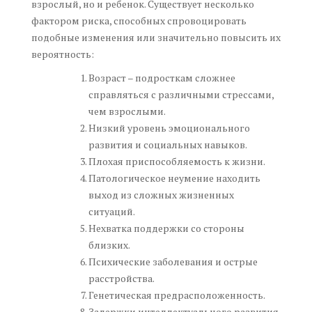
взрослый, но и ребенок. Существует несколько
фактором риска, способных спровоцировать
подобные изменения или значительно повысить их
вероятность:
Возраст – подросткам сложнее
справляться с различными стрессами,
чем взрослыми.
Низкий уровень эмоционального
развития и социальных навыков.
Плохая приспособляемость к жизни.
Патологическое неумение находить
выход из сложных жизненных
ситуаций.
Нехватка поддержки со стороны
близких.
Психические заболевания и острые
расстройства.
Генетическая предрасположенность.
Задержки интеллектуального развития.