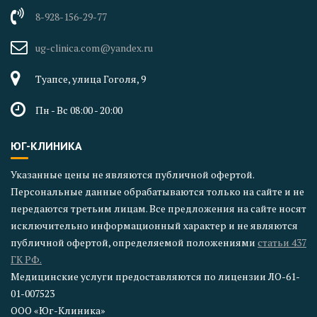
8-928-156-29-77
ug-clinica.com@yandex.ru
Туапсе, улица Гоголя, 9
Пн - Вс 08:00 - 20:00
ЮГ-КЛИНИКА
Указанные цены не являются публичной офертой.
Персональные данные обрабатываются только на сайте и не
передаются третьим лицам. Все предложения на сайте носят
исключительно информационный характер и не являются
публичной офертой, определяемой положениями
статьи 437
ГК РФ.
Медицинские услуги предоставляются по лицензии ЛО-61-
01-007523
ООО «Юг-Клиника»