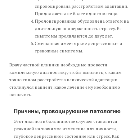
спровоцирована расстройством адаптации.
Продолжается не более одного месяца.
Пролонгированная обусловлена ответом на
длительную подверженность стрессу. Ее
симптомы проявляются до двух лет.
Смешанная имеет яркие депрессивные и
тревожные симптомы.
Врачу частной клиники необходимо провести
комплексную диагностику, чтобы выяснить, с каким
точно типом расстройства психической адаптации
столкнулся пациент, какое лечение ему необходимо
назначить.
Причины, провоцирующие патологию
Этот диагноз в большинстве случаев становится
реакцией на значимое изменение для личности,
глубокое депрессивное состояние или стресс. Как