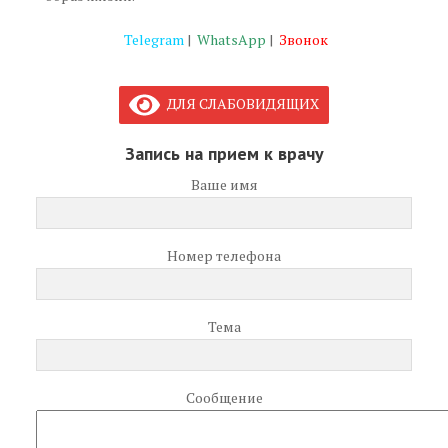
Telegram
|
WhatsApp
|
Звонок
ДЛЯ СЛАБОВИДЯЩИХ
Запись на прием к врачу
Ваше имя
Номер телефона
Тема
Сообщение