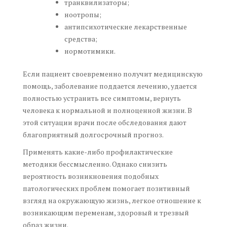
транквилизаторы;
ноотропы;
антипсихотические лекарственные
средства;
нормотимики.
Если пациент своевременно получит медицинскую
помощь, заболевание поддается лечению, удается
полностью устранить все симптомы, вернуть
человека к нормальной и полноценной жизни. В
этой ситуации врачи после обследования дают
благоприятный долгосрочный прогноз.
Применять какие-либо профилактические
методики бессмысленно. Однако снизить
вероятность возникновения подобных
патологических проблем помогает позитивный
взгляд на окружающую жизнь, легкое отношение к
возникающим переменам, здоровый и трезвый
образ жизни.