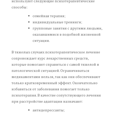
используют следующие психотерапевтические
способы:
семейная терапия;
индивидуальные тренинги;
групповые занятия с другими людьми,
оказавшимися в подобной жизненной
ситуации.
В тяжелых случаях психотерапевтическое лечение
сопровождает курс лекарственных средств,
которые помогают справиться с самой тяжелой и
патологической ситуацией. Ограничиваться
медикаментами нельзя, так как они обеспечивают
только кратковременный эффект. Окончательно
избавиться от заболевания помогает только
психотерапия. В качестве сопутствующего лечения
при расстройстве адаптации назначают:
антидепрессанты;