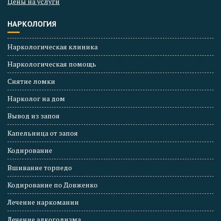
Цены на услуги
НАРКОЛОГИЯ
Наркологическая клиника
Наркологическая помощь
Снятие ломки
Нарколог на дом
Вывод из запоя
Капельница от запоя
Кодирование
Вшивание торпедо
Кодирование по Довженко
Лечение наркомании
Лечение алкоголизма