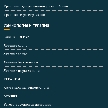
Тревожно-депрессивное расстройство
Тревожное расстройство
СОМНОЛОГИЯ И ТЕРАПИЯ
СОМНОЛОГИЯ:
Лечение храпа
Лечение апноэ
Лечение бессонницы
Лечение нарколепсии
ТЕРАПИЯ:
Артериальная гипертензия
Астения
Вегето-сосудистая дистония