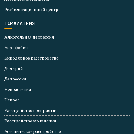
Реабилитационный центр
ПСИХИАТРИЯ
Алкогольная депрессия
Аэрофобия
Биполярное расстройство
Делирий
Депрессия
Неврастения
Невроз
Расстройство восприятия
Расстройство мышления
Астеническое расстройство