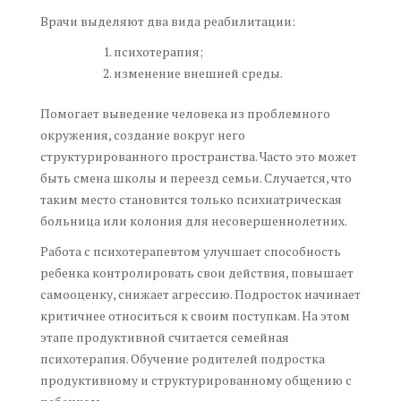
Врачи выделяют два вида реабилитации:
психотерапия;
изменение внешней среды.
Помогает выведение человека из проблемного
окружения, создание вокруг него
структурированного пространства. Часто это может
быть смена школы и переезд семьи. Случается, что
таким место становится только психиатрическая
больница или колония для несовершеннолетних.
Работа с психотерапевтом улучшает способность
ребенка контролировать свои действия, повышает
самооценку, снижает агрессию. Подросток начинает
критичнее относиться к своим поступкам. На этом
этапе продуктивной считается семейная
психотерапия. Обучение родителей подростка
продуктивному и структурированному общению с