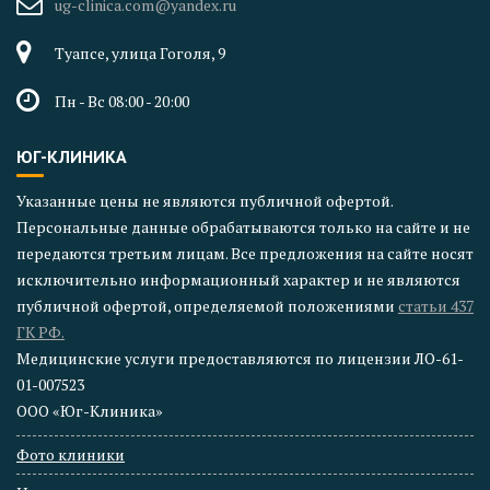
ug-clinica.com@yandex.ru
Туапсе, улица Гоголя, 9
Пн - Вс 08:00 - 20:00
ЮГ-КЛИНИКА
Указанные цены не являются публичной офертой.
Персональные данные обрабатываются только на сайте и не
передаются третьим лицам. Все предложения на сайте носят
исключительно информационный характер и не являются
публичной офертой, определяемой положениями
статьи 437
ГК РФ.
Медицинские услуги предоставляются по лицензии ЛО-61-
01-007523
ООО «Юг-Клиника»
Фото клиники