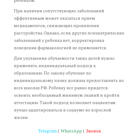
ребенком.
При наличии сопутствующих заболеваний
эффективным может оказаться прием
медикаментов, снижающих проявления
расстройства. Однако, если других психиатрических
заболеваний у ребенка нет, корректировка
поведения фармакологией не применяется.
Для улучшения обучаемости таких детей нужно
применять индивидуальный подход к
образованию. По закону обучение по
индивидуальному плану должны предоставлять во
всех школах РФ. Ребенку все равно придется
освоить необходимый минимум знаний и пройти
аттестацию. Такой подход позволяет пациентам
лучше адаптироваться в социуме во взрослой
жизни.
Telegram
|
WhatsApp
|
Звонок