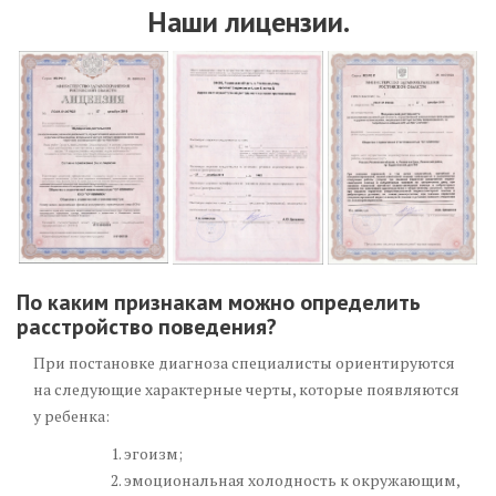
Наши лицензии.
По каким признакам можно определить
расстройство поведения?
При постановке диагноза специалисты ориентируются
на следующие характерные черты, которые появляются
у ребенка:
эгоизм;
эмоциональная холодность к окружающим,