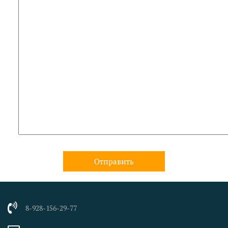
8-928-156-29-77