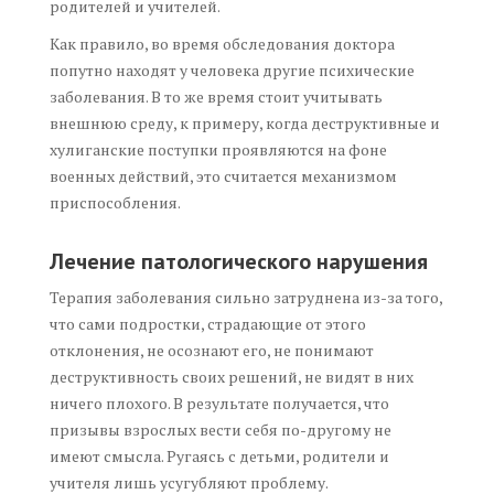
родителей и учителей.
Как правило, во время обследования доктора
попутно находят у человека другие психические
заболевания. В то же время стоит учитывать
внешнюю среду, к примеру, когда деструктивные и
хулиганские поступки проявляются на фоне
военных действий, это считается механизмом
приспособления.
Лечение патологического нарушения
Терапия заболевания сильно затруднена из-за того,
что сами подростки, страдающие от этого
отклонения, не осознают его, не понимают
деструктивность своих решений, не видят в них
ничего плохого. В результате получается, что
призывы взрослых вести себя по-другому не
имеют смысла. Ругаясь с детьми, родители и
учителя лишь усугубляют проблему.