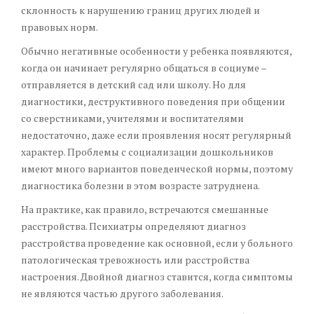
склонность к нарушению границ других людей и
правовых норм.
Обычно негативные особенности у ребенка появляются,
когда он начинает регулярно общаться в социуме –
отправляется в детский сад или школу. Но для
диагностики, деструктивного поведения при общении
со сверстниками, учителями и воспитателями
недостаточно, даже если проявления носят регулярный
характер. Проблемы с социализации дошкольников
имеют много вариантов поведенческой нормы, поэтому
диагностика болезни в этом возрасте затруднена.
На практике, как правило, встречаются смешанные
расстройства. Психиатры определяют диагноз
расстройства проведение как основной, если у больного
патологическая тревожность или расстройства
настроения. Двойной диагноз ставится, когда симптомы
не являются частью другого заболевания.