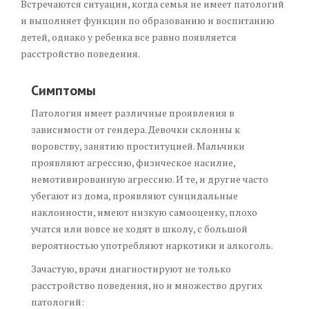
Встречаются ситуации, когда семья не имеет патологий
и выполняет функции по образованию и воспитанию
детей, однако у ребенка все равно появляется
расстройство поведения.
Симптомы
Патология имеет различные проявления в
зависимости от гендера. Девочки склонны к
воровству, занятию проституцией. Мальчики
проявляют агрессию, физическое насилие,
немотивированную агрессию. И те, и другие часто
убегают из дома, проявляют суицидальные
наклонности, имеют низкую самооценку, плохо
учатся или вовсе не ходят в школу, с большой
вероятностью употребляют наркотики и алкоголь.
Зачастую, врачи диагностируют не только
расстройство поведения, но и множество других
патологий: