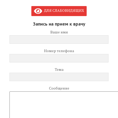
ДЛЯ СЛАБОВИДЯЩИХ
Запись на прием к врачу
Ваше имя
Номер телефона
Тема
Сообщение