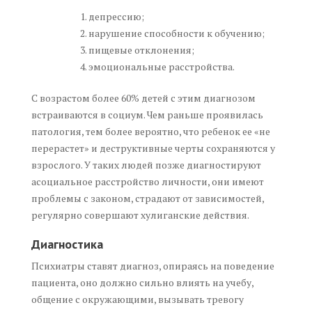
депрессию;
нарушение способности к обучению;
пищевые отклонения;
эмоциональные расстройства.
С возрастом более 60% детей с этим диагнозом
встраиваются в социум. Чем раньше проявилась
патология, тем более вероятно, что ребенок ее «не
перерастет» и деструктивные черты сохраняются у
взрослого. У таких людей позже диагностируют
асоциальное расстройство личности, они имеют
проблемы с законом, страдают от зависимостей,
регулярно совершают хулиганские действия.
Диагностика
Психиатры ставят диагноз, опираясь на поведение
пациента, оно должно сильно влиять на учебу,
общение с окружающими, вызывать тревогу