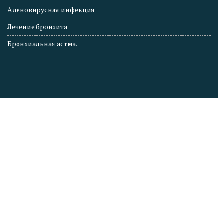
Аденовирусная инфекция
Лечение бронхита
Бронхиальная астма.