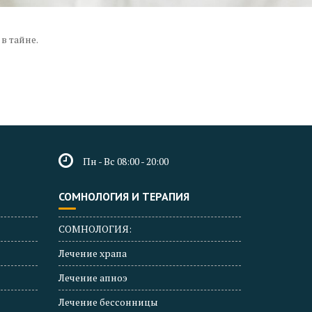
в тайне.
Пн - Вс 08:00 - 20:00
СОМНОЛОГИЯ И ТЕРАПИЯ
СОМНОЛОГИЯ:
Лечение храпа
Лечение апноэ
Лечение бессонницы