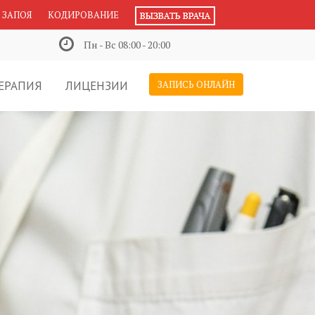
 ЗАПОЯ
КОДИРОВАНИЕ
Пн - Вс 08:00 - 20:00
ЕРАПИЯ
ЛИЦЕНЗИИ
ЗАПИСЬ ОНЛАЙН